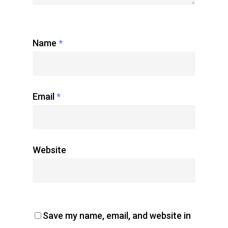
Name
*
Email
*
Website
Save my name, email, and website in