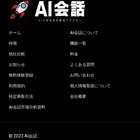
ホーム
AI会話について
特徴
機能一覧
他社比較
料金
お知らせ
よくある質問
無料体験登録
お問い合わせ
利用規約
個人情報取扱について
特定商取引法
会社概要
AI会話市場分析資料
© 2023 AI会話