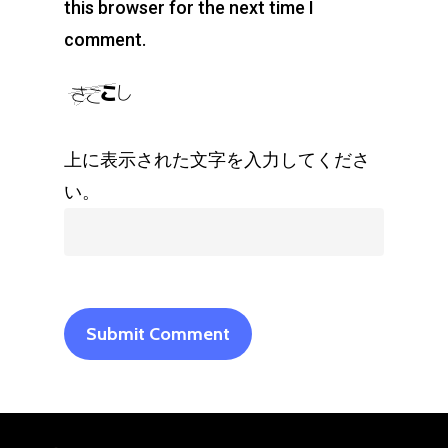
this browser for the next time I
comment.
上に表示された文字を入力してくださ
い。