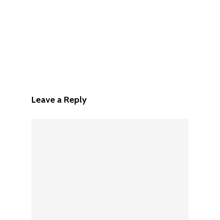
Leave a Reply