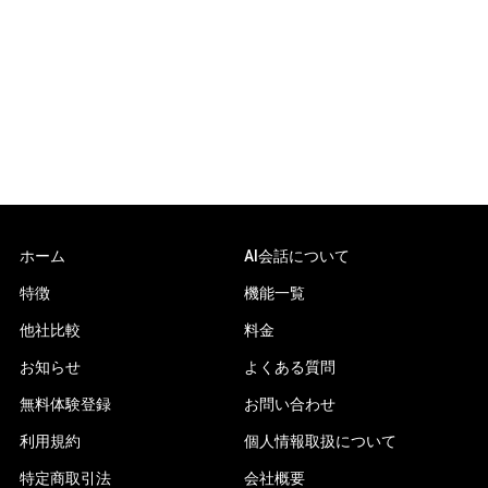
ホーム
AI会話について
特徴
機能一覧
他社比較
料金
お知らせ
よくある質問
無料体験登録
お問い合わせ
利用規約
個人情報取扱について
特定商取引法
会社概要