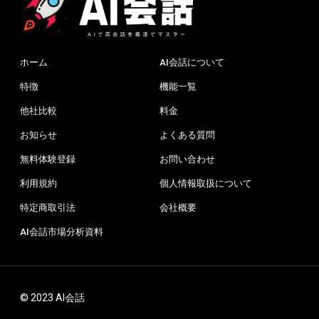
ホーム
AI会話について
特徴
機能一覧
他社比較
料金
お知らせ
よくある質問
無料体験登録
お問い合わせ
利用規約
個人情報取扱について
特定商取引法
会社概要
AI会話市場分析資料
© 2023 AI会話