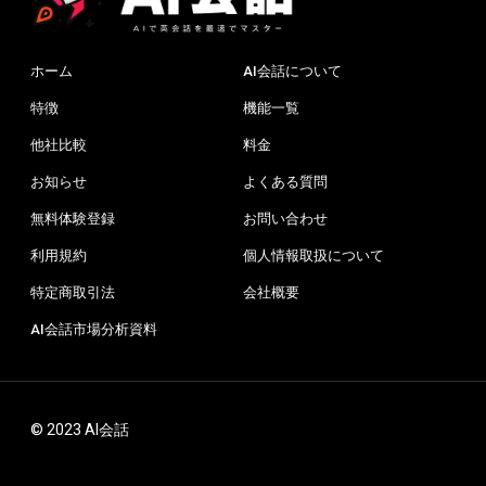
ホーム
AI会話について
特徴
機能一覧
他社比較
料金
お知らせ
よくある質問
無料体験登録
お問い合わせ
利用規約
個人情報取扱について
特定商取引法
会社概要
AI会話市場分析資料
© 2023 AI会話