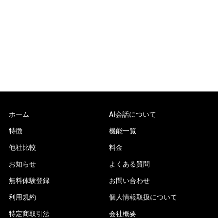
ホーム
AI会話について
特徴
機能一覧
他社比較
料金
お知らせ
よくある質問
無料体験登録
お問い合わせ
利用規約
個人情報取扱について
特定商取引法
会社概要