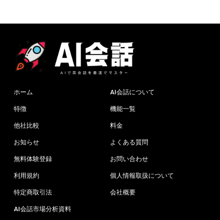
ホーム
AI会話について
特徴
機能一覧
他社比較
料金
お知らせ
よくある質問
無料体験登録
お問い合わせ
利用規約
個人情報取扱について
特定商取引法
会社概要
AI会話市場分析資料